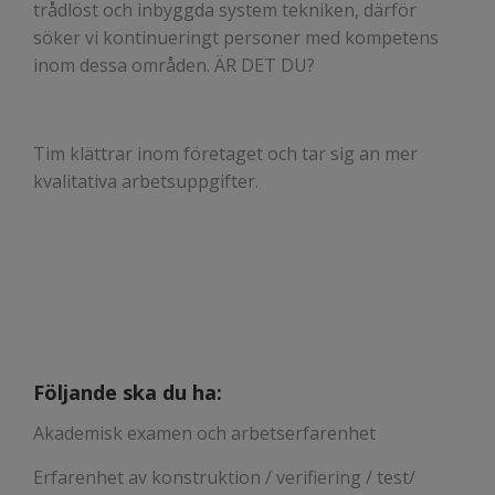
trådlöst och inbyggda system tekniken, därför
söker vi kontinueringt personer med kompetens
inom dessa områden. ÄR DET DU?
Tim klättrar inom företaget och tar sig an mer
kvalitativa arbetsuppgifter.
Följande ska du ha:
Akademisk examen och arbetserfarenhet
Erfarenhet av konstruktion / verifiering / test/