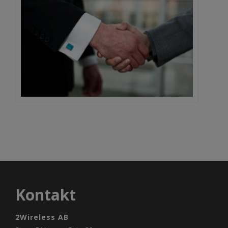
Kontakt
2Wireless AB