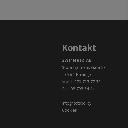
Kontakt
2Wireless AB
Stora Björnens Gata 39
136 64 Haninge
Mobil: 070 715 77 56
Fax: 08 798 54 44
Integritetspolicy
Cookies