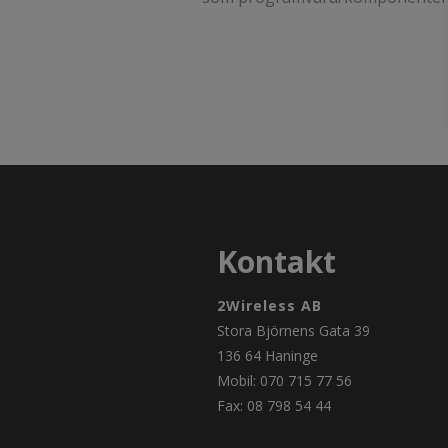
Kontakt
2Wireless AB
Stora Björnens Gata 39
136 64 Haninge
Mobil: 070 715 77 56
Fax: 08 798 54 44