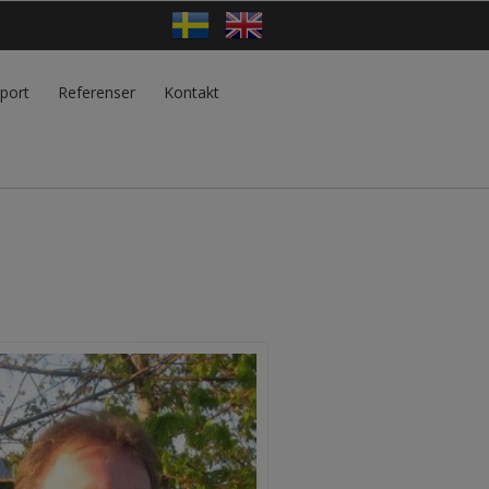
port
Referenser
Kontakt